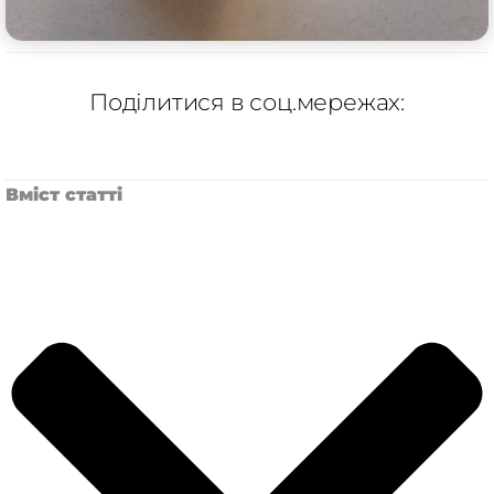
Поділитися в соц.мережах:
Вміст статті