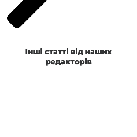
Інші статті від наших
редакторів