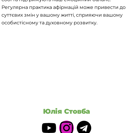
Регулярна практика афірмацій може привести до
суттєвих змін у вашому житті, сприяючи вашому
особистісному та духовному розвитку.
Юлія Стовба