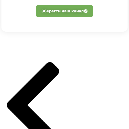
Зберегти наш канал