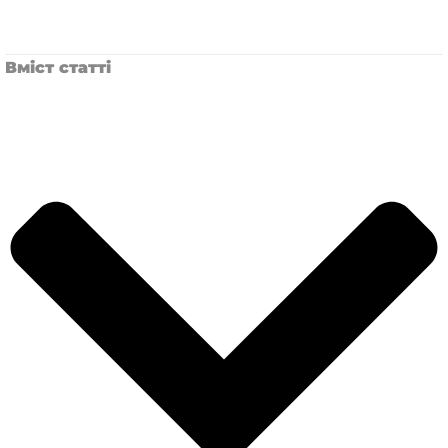
Вміст статті