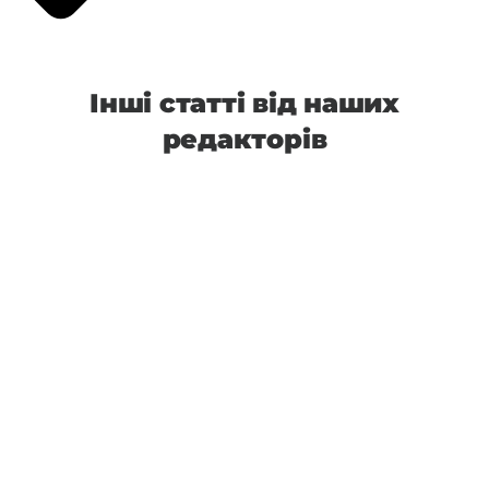
Інші статті від наших
редакторів