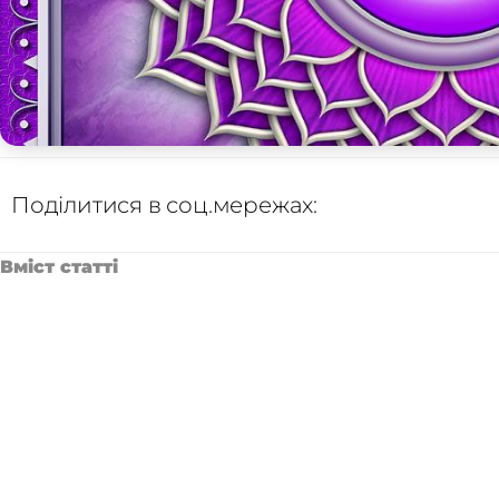
Поділитися в соц.мережах:
Вміст статті