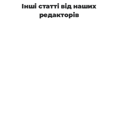
Інші статті від наших
редакторів