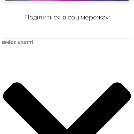
Поділитися в соц.мережах:
Вміст статті