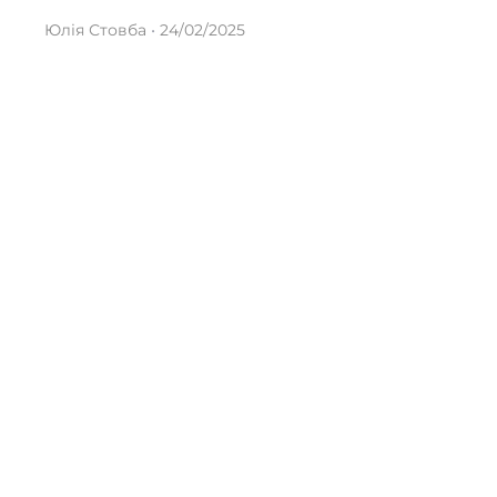
Юлія Стовба
24/02/2025